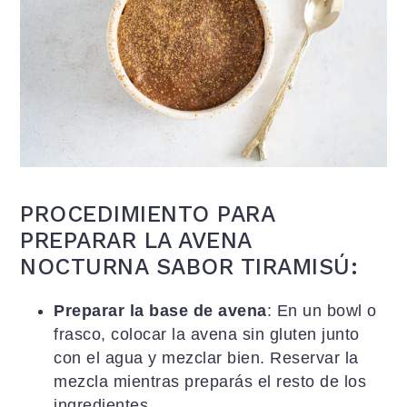
PROCEDIMIENTO PARA
PREPARAR LA AVENA
NOCTURNA SABOR TIRAMISÚ:
Preparar la base de avena
: En un bowl o
frasco, colocar la avena sin gluten junto
con el agua y mezclar bien. Reservar la
mezcla mientras preparás el resto de los
ingredientes.