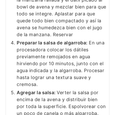
bowl de avena y mezclar bien para que
todo se integre. Aplastar para que
quede todo bien compactado y así la
avena se humedezca bien con el jugo
de la manzana. Reservar
Preparar la salsa de algarroba:
En una
procesadora colocar los dátiles
previamente remojados en agua
hirviendo por 10 minutos, junto con el
agua indicada y la algarroba. Procesar
hasta lograr una textura suave y
cremosa.
Agregar la salsa:
Verter la salsa por
encima de la avena y distribuir bien
por toda la superficie. Espolvorear con
un poco de canela o más algarroba.