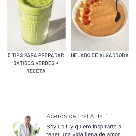
5 TIPS PARA PREPARAR
HELADO DE ALGARROBA
BATIDOS VERDES +
RECETA
Acerca de
Loli Alliati
Soy Loli, y quiero inspirarte a
tener una vida llena de amor