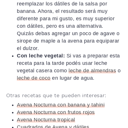
reemplazar los dátiles de la salsa por
banana. Ahora, el resultado será muy
diferente para mi gusto, es muy superior
con dátiles, pero es una alternativa.
Quizás debas agregar un poco de agave o
sirope de maple a la avena para equiparar
el dulzor.
Con leche vegetal:
Si vas a preparar esta
receta para la tarde podés usar leche
vegetal casera como
leche de almendras
o
leche de coco
en lugar de agua.
Otras recetas que te pueden interesar:
Avena Nocturna con banana y tahini
Avena Nocturna con frutos rojos
Avena Nocturna tropical
Cuadrados de Avena y dátiles