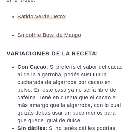
Batido Verde Detox
Smoothie Bowl de Mango
VARIACIONES DE LA RECETA
:
Con Cacao
: Si preferís el sabor del cacao
al de la algarroba, podés sustituir la
cucharada de algarroba por cacao en
polvo. En este caso ya no sería libre de
cafeína. Tené en cuenta que el cacao el
más amargo que la algarroba, con lo cual
quizás debas usar un poco menos para
que quede igual de dulce.
Sin dátiles
: Si no tenés dátiles podrías