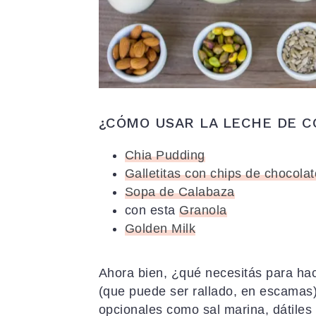
¿CÓMO USAR LA LECHE DE C
Chia Pudding
Galletitas con chips de chocolat
Sopa de Calabaza
con esta
Granola
Golden Milk
Ahora bien, ¿qué necesitás para hac
(que puede ser rallado, en escamas
opcionales como sal marina, dátiles 