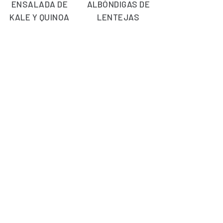
ENSALADA DE
ALBÓNDIGAS DE
KALE Y QUINOA
LENTEJAS