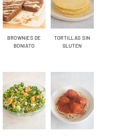
BROWNIES DE
TORTILLAS SIN
BONIATO
GLUTEN