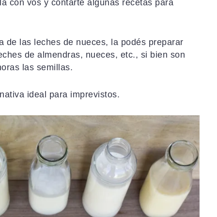
la con vos y contarte algunas recetas para
ia de las leches de nueces, la podés preparar
ches de almendras, nueces, etc., si bien son
oras las semillas.
nativa ideal para imprevistos.