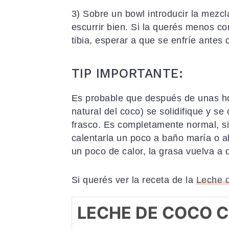
3) Sobre un bowl introducir la mezcl
escurrir bien. Si la querés menos c
tibia, esperar a que se enfríe antes 
TIP IMPORTANTE:
Es probable que después de unas ho
natural del coco) se solidifique y se
frasco. Es completamente normal, si
calentarla un poco a baño maría o ab
un poco de calor, la grasa vuelva a d
Si querés ver la receta de la
Leche 
LECHE DE COCO 