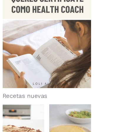
Recetas nuevas