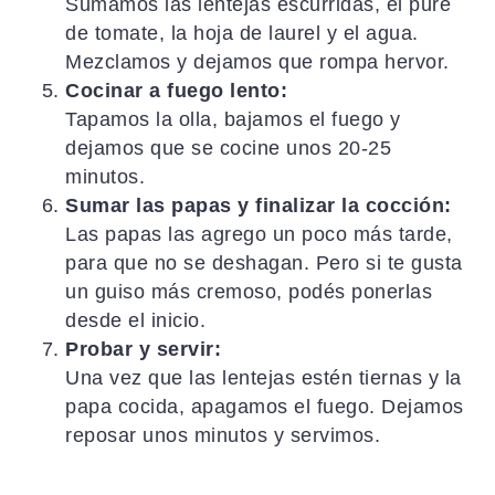
Sumamos las lentejas escurridas, el puré
de tomate, la hoja de laurel y el agua.
Mezclamos y dejamos que rompa hervor.
Cocinar a fuego lento:
Tapamos la olla, bajamos el fuego y
dejamos que se cocine unos 20-25
minutos.
Sumar las papas y finalizar la cocción:
Las papas las agrego un poco más tarde,
para que no se deshagan. Pero si te gusta
un guiso más cremoso, podés ponerlas
desde el inicio.
Probar y servir:
Una vez que las lentejas estén tiernas y la
papa cocida, apagamos el fuego. Dejamos
reposar unos minutos y servimos.