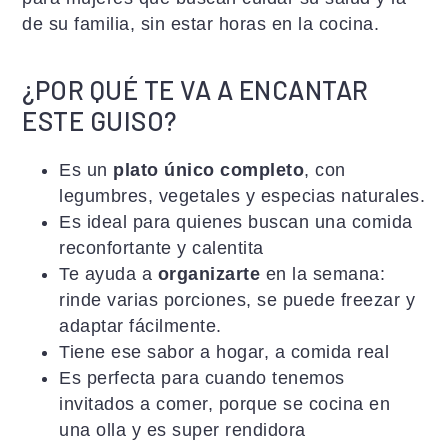
de su familia, sin estar horas en la cocina.
¿POR QUÉ TE VA A ENCANTAR
ESTE GUISO?
Es un
plato único completo
, con
legumbres, vegetales y especias naturales.
Es ideal para quienes buscan una comida
reconfortante y calentita
Te ayuda a
organizarte
en la semana:
rinde varias porciones, se puede freezar y
adaptar fácilmente.
Tiene ese sabor a hogar, a comida real
Es perfecta para cuando tenemos
invitados a comer, porque se cocina en
una olla y es super rendidora