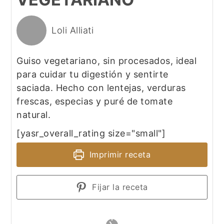
Loli Alliati
Guiso vegetariano, sin procesados, ideal
para cuidar tu digestión y sentirte
saciada. Hecho con lentejas, verduras
frescas, especias y puré de tomate
natural.
[yasr_overall_rating size="small"]
Imprimir receta
Fijar la receta