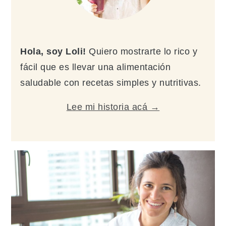
Hola, soy Loli!
Quiero mostrarte lo rico y
fácil que es llevar una alimentación
saludable con recetas simples y nutritivas.
Lee mi historia acá →