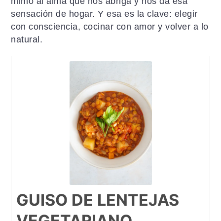
mimo al alma que nos abriga y nos da esa
sensación de hogar. Y esa es la clave: elegir
con consciencia, cocinar con amor y volver a lo
natural.
GUISO DE LENTEJAS
VEGETARIANO