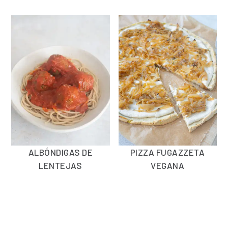
ALBÓNDIGAS DE
PIZZA FUGAZZETA
LENTEJAS
VEGANA