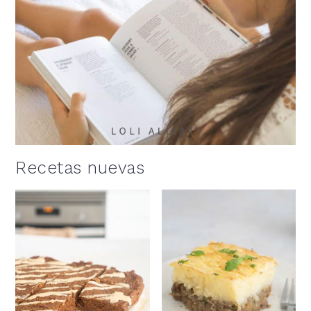
Recetas nuevas