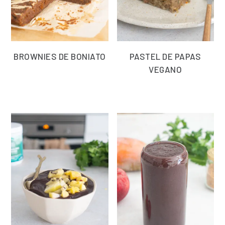
BROWNIES DE BONIATO
PASTEL DE PAPAS
VEGANO