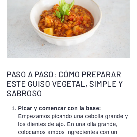
PASO A PASO: CÓMO PREPARAR
ESTE GUISO VEGETAL, SIMPLE Y
SABROSO
Picar y comenzar con la base:
Empezamos picando una cebolla grande y
los dientes de ajo. En una olla grande,
colocamos ambos ingredientes con un