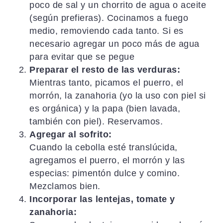
poco de sal y un chorrito de agua o aceite
(según prefieras). Cocinamos a fuego
medio, removiendo cada tanto. Si es
necesario agregar un poco más de agua
para evitar que se pegue
Preparar el resto de las verduras:
Mientras tanto, picamos el puerro, el
morrón, la zanahoria (yo la uso con piel si
es orgánica) y la papa (bien lavada,
también con piel). Reservamos.
Agregar al sofrito:
Cuando la cebolla esté translúcida,
agregamos el puerro, el morrón y las
especias: pimentón dulce y comino.
Mezclamos bien.
Incorporar las lentejas, tomate y
zanahoria: