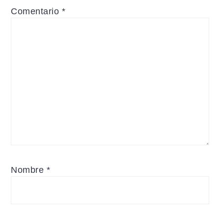
Comentario
*
Nombre
*