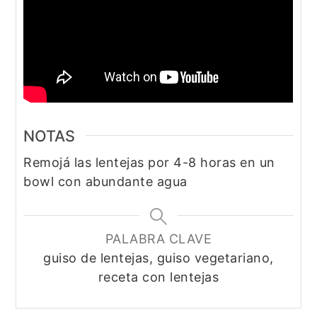
NOTAS
Remojá las lentejas por 4-8 horas en un
bowl con abundante agua
PALABRA CLAVE
guiso de lentejas, guiso vegetariano,
receta con lentejas