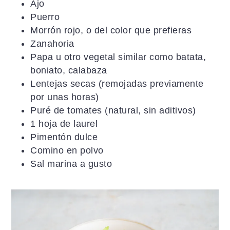
Ajo
Puerro
Morrón rojo, o del color que prefieras
Zanahoria
Papa u otro vegetal similar como batata,
boniato, calabaza
Lentejas secas (remojadas previamente
por unas horas)
Puré de tomates (natural, sin aditivos)
1 hoja de laurel
Pimentón dulce
Comino en polvo
Sal marina a gusto