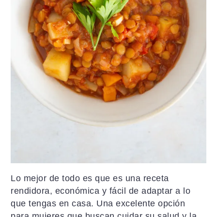
Lo mejor de todo es que es una receta
rendidora, económica y fácil de adaptar a lo
que tengas en casa. Una excelente opción
para mujeres que buscan cuidar su salud y la