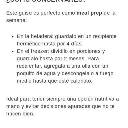
Este guiso es perfecto como
meal prep
de la
semana:
En la heladera: guardalo en un recipiente
hermético hasta por 4 días.
En el freezer: dividilo en porciones y
guardalo hasta por 2 meses. Para
recalentar, agregalo a una olla con un
poquito de agua y descongelalo a fuego
medio hasta que esté calentito.
Ideal para tener siempre una opción nutritiva a
mano y evitar decisiones apuradas que no te
hacen bien.