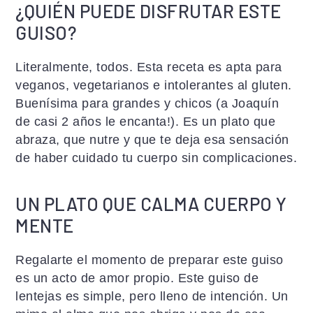
¿QUIÉN PUEDE DISFRUTAR ESTE
GUISO?
Literalmente, todos. Esta receta es apta para
veganos, vegetarianos e intolerantes al gluten.
Buenísima para grandes y chicos (a Joaquín
de casi 2 años le encanta!). Es un plato que
abraza, que nutre y que te deja esa sensación
de haber cuidado tu cuerpo sin complicaciones.
UN PLATO QUE CALMA CUERPO Y
MENTE
Regalarte el momento de preparar este guiso
es un acto de amor propio. Este guiso de
lentejas es simple, pero lleno de intención. Un