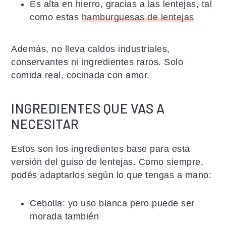
Es alta en hierro, gracias a las lentejas, tal
como estas
hamburguesas de lentejas
Además, no lleva caldos industriales,
conservantes ni ingredientes raros. Solo
comida real, cocinada con amor.
INGREDIENTES QUE VAS A
NECESITAR
Estos son los ingredientes base para esta
versión del guiso de lentejas. Como siempre,
podés adaptarlos según lo que tengas a mano:
Cebolla: yo uso blanca pero puede ser
morada también