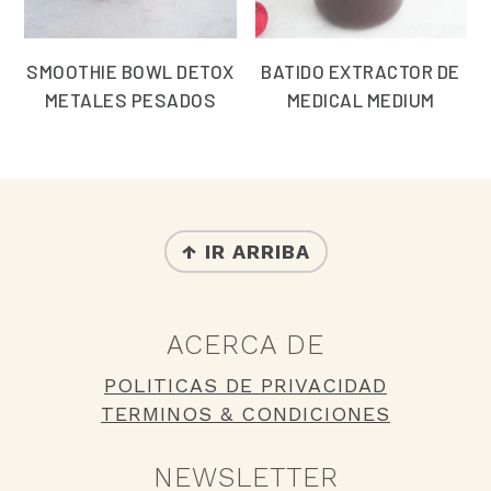
SMOOTHIE BOWL DETOX
BATIDO EXTRACTOR DE
METALES PESADOS
MEDICAL MEDIUM
FOOTER
↑ IR ARRIBA
ACERCA DE
POLITICAS DE PRIVACIDAD
TERMINOS & CONDICIONES
NEWSLETTER