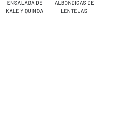
ENSALADA DE
ALBÓNDIGAS DE
KALE Y QUINOA
LENTEJAS