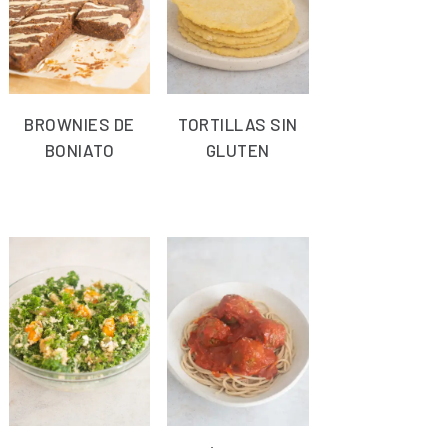
BROWNIES DE
TORTILLAS SIN
BONIATO
GLUTEN