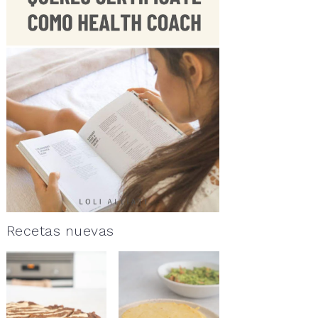
Recetas nuevas