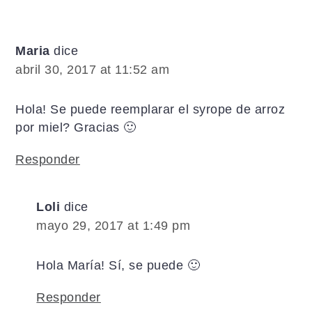
Maria
dice
abril 30, 2017 at 11:52 am
Hola! Se puede reemplarar el syrope de arroz
por miel? Gracias 🙂
Responder
Loli
dice
mayo 29, 2017 at 1:49 pm
Hola María! Sí, se puede 🙂
Responder