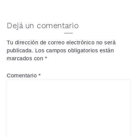
Dejá un comentario
Tu dirección de correo electrónico no será
publicada.
Los campos obligatorios están
marcados con
*
Comentario
*