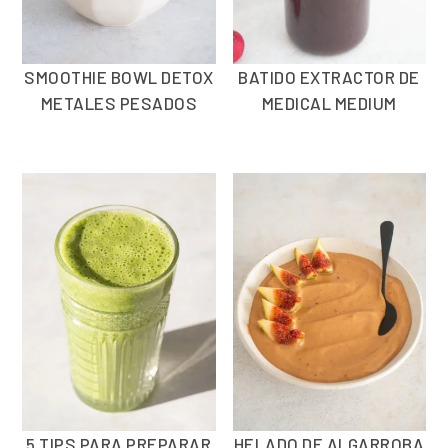
SMOOTHIE BOWL DETOX
BATIDO EXTRACTOR DE
METALES PESADOS
MEDICAL MEDIUM
5 TIPS PARA PREPARAR
HELADO DE ALGARROBA