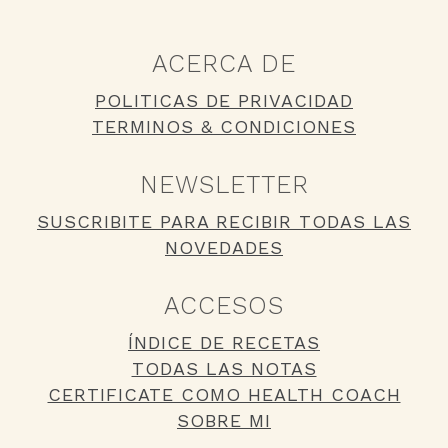
ACERCA DE
POLITICAS DE PRIVACIDAD
TERMINOS & CONDICIONES
NEWSLETTER
SUSCRIBITE PARA RECIBIR TODAS LAS
NOVEDADES
ACCESOS
ÍNDICE DE RECETAS
TODAS LAS NOTAS
CERTIFICATE COMO HEALTH COACH
SOBRE MI