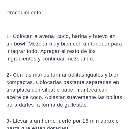
Procedimiento:
1- Colocar la avena, coco, harina y huevo en
un bowl. Mezclar muy bien con un tenedor para
integrar todo. Agregar el resto de los
ingredientes y continuar mezclando.
2- Con las manos formar bolitas iguales y bien
compactas. Colocarlas bastante separadas en
una placa con silpat o papel manteca con
aceite de coco. Aplastar suavemente las bolitas
para darles la forma de galletitas.
3- Llevar a un horno fuerte por 15 min aprox o
hasta que estén doradas!