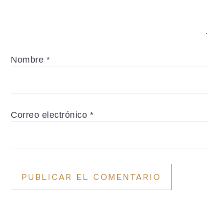
Nombre
*
Correo electrónico
*