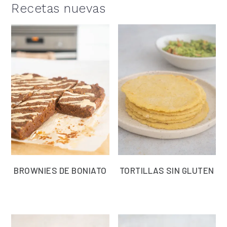
Recetas nuevas
BROWNIES DE BONIATO
TORTILLAS SIN GLUTEN