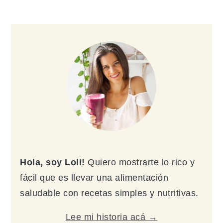
Barra
lateral
principal
Hola, soy Loli!
Quiero mostrarte lo rico y
fácil que es llevar una alimentación
saludable con recetas simples y nutritivas.
Lee mi historia acá →