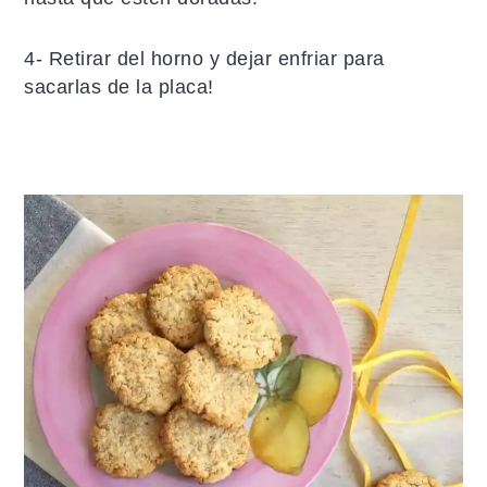
4- Retirar del horno y dejar enfriar para
sacarlas de la placa!