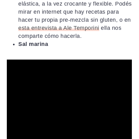
elástica, a la vez crocante y flexible. Podés
mirar en internet que hay recetas para
hacer tu propia pre-mezcla sin gluten, o en
esta entrevista a Ale Temporini
ella nos
comparte cómo hacerla.
Sal marina