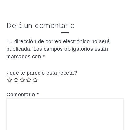
Dejá un comentario
Tu dirección de correo electrónico no será
publicada.
Los campos obligatorios están
marcados con
*
¿qué te pareció esta receta?
Comentario
*