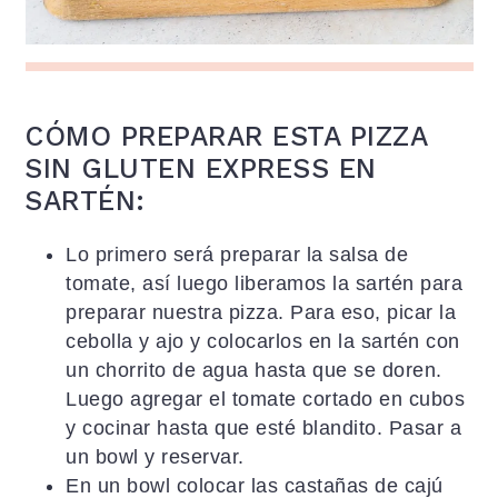
CÓMO PREPARAR ESTA PIZZA
SIN GLUTEN EXPRESS EN
SARTÉN:
Lo primero será preparar la salsa de
tomate, así luego liberamos la sartén para
preparar nuestra pizza. Para eso, picar la
cebolla y ajo y colocarlos en la sartén con
un chorrito de agua hasta que se doren.
Luego agregar el tomate cortado en cubos
y cocinar hasta que esté blandito. Pasar a
un bowl y reservar.
En un bowl colocar las castañas de cajú