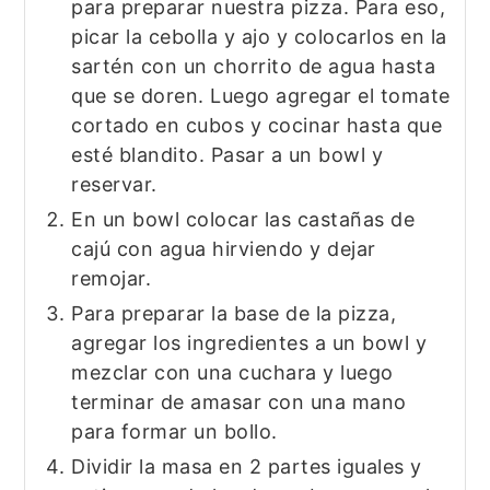
para preparar nuestra pizza. Para eso,
picar la cebolla y ajo y colocarlos en la
sartén con un chorrito de agua hasta
que se doren. Luego agregar el tomate
cortado en cubos y cocinar hasta que
esté blandito. Pasar a un bowl y
reservar.
En un bowl colocar las castañas de
cajú con agua hirviendo y dejar
remojar.
Para preparar la base de la pizza,
agregar los ingredientes a un bowl y
mezclar con una cuchara y luego
terminar de amasar con una mano
para formar un bollo.
Dividir la masa en 2 partes iguales y