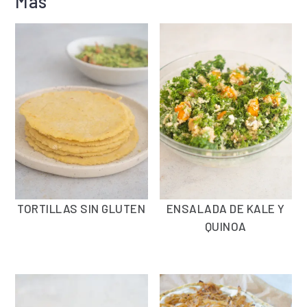
Más
TORTILLAS SIN GLUTEN
ENSALADA DE KALE Y
QUINOA