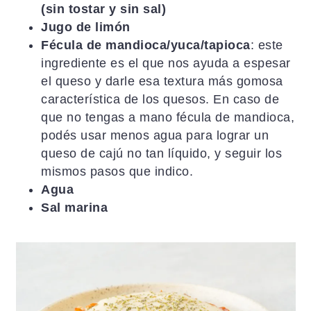
(sin tostar y sin sal)
Jugo de limón
Fécula de mandioca/yuca/tapioca
: este
ingrediente es el que nos ayuda a espesar
el queso y darle esa textura más gomosa
característica de los quesos. En caso de
que no tengas a mano fécula de mandioca,
podés usar menos agua para lograr un
queso de cajú no tan líquido, y seguir los
mismos pasos que indico.
Agua
Sal marina