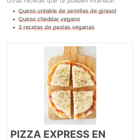
Otras recetas que te pueden interesar:
Queso untable de semillas de girasol
Queso cheddar vegano
3 recetas de pastas veganas
PIZZA EXPRESS EN