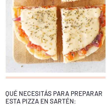
QUÉ NECESITÁS PARA PREPARAR
ESTA PIZZA EN SARTÉN: