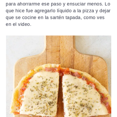
para ahorrarme ese paso y ensuciar menos. Lo
que hice fue agregarlo líquido a la pizza y dejar
que se cocine en la sartén tapada, como ves
en el video.