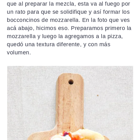
que al preparar la mezcla, esta va al fuego por
un rato para que se solidifique y así formar los
bocconcinos de mozzarella. En la foto que ves
acá abajo, hicimos eso. Preparamos primero la
mozzarella y luego la agregamos a la pizza,
quedó una textura diferente, y con más
volumen.