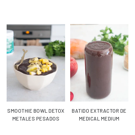
SMOOTHIE BOWL DETOX
BATIDO EXTRACTOR DE
METALES PESADOS
MEDICAL MEDIUM