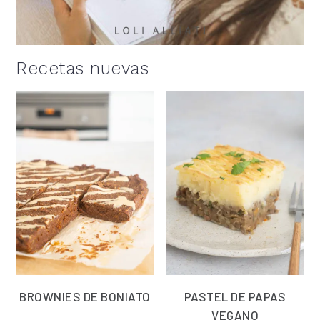
Recetas nuevas
BROWNIES DE BONIATO
PASTEL DE PAPAS
VEGANO