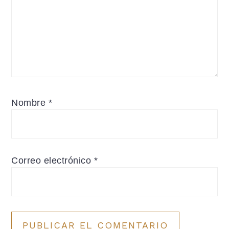
Nombre
*
Correo electrónico
*