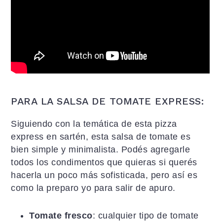
PARA LA SALSA DE TOMATE EXPRESS:
Siguiendo con la temática de esta pizza
express en sartén, esta salsa de tomate es
bien simple y minimalista. Podés agregarle
todos los condimentos que quieras si querés
hacerla un poco más sofisticada, pero así es
como la preparo yo para salir de apuro.
Tomate fresco
: cualquier tipo de tomate