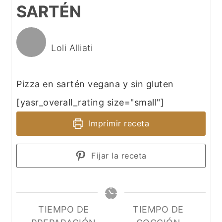
SARTÉN
Loli Alliati
Pizza en sartén vegana y sin gluten
[yasr_overall_rating size="small"]
Imprimir receta
Fijar la receta
TIEMPO DE
TIEMPO DE