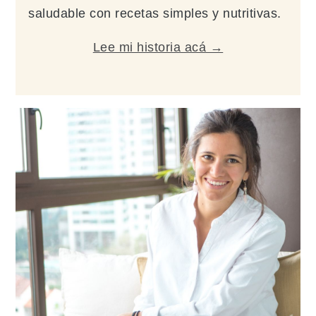
saludable con recetas simples y nutritivas.
Lee mi historia acá →