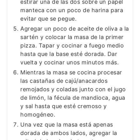
estirar una de las dos sobre un papel
manteca con un poco de harina para
evitar que se pegue.
Agregar un poco de aceite de oliva a la
sartén y colocar la masa de la primer
pizza. Tapar y cocinar a fuego medio
hasta que la base esté dorada. Dar
vuelta y cocinar unos minutos más.
Mientras la masa se cocina procesar
las castañas de cajú/anacardos
remojados y coladas junto con el jugo
de limón, la fécula de mandioca, agua
y sal hasta que esté cremoso y
homogéneo.
Una vez que la masa está apenas
dorada de ambos lados, agregar la