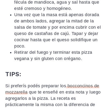
fécula de mandioca, agua y sal hasta que
esté cremoso y homogéneo.
Una vez que la masa está apenas dorada
de ambos lados, agregar la mitad de la
salsa de tomate y por encima cubrir con el
queso de castañas de cajú. Tapar y dejar
cocinar hasta que el queso solidifique un
poco.
Retirar del fuego y terminar esta pizza
vegana y sin gluten con orégano.
TIPS:
Si preferís podés preparar los
bocconcinos de
mozzarella
que te enseñé en esta nota y luego
agregarlos a la pizza. La receta es
prácticamente la misma con la diferencia de