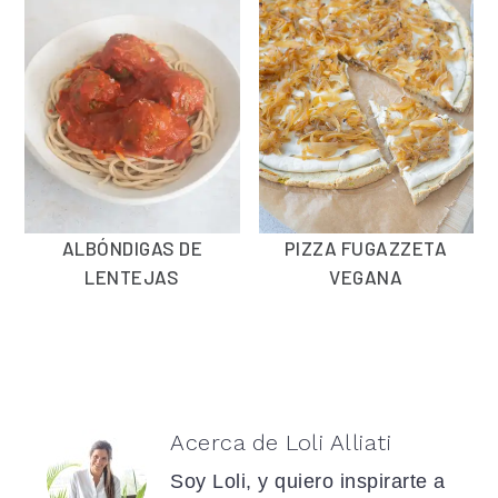
ALBÓNDIGAS DE
PIZZA FUGAZZETA
LENTEJAS
VEGANA
Acerca de
Loli Alliati
Soy Loli, y quiero inspirarte a