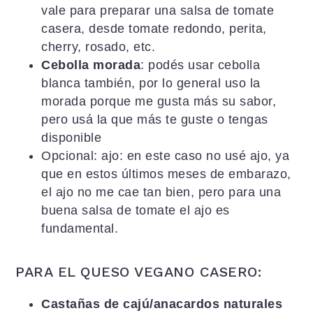
vale para preparar una salsa de tomate
casera, desde tomate redondo, perita,
cherry, rosado, etc.
Cebolla morada
: podés usar cebolla
blanca también, por lo general uso la
morada porque me gusta más su sabor,
pero usá la que más te guste o tengas
disponible
Opcional: ajo: en este caso no usé ajo, ya
que en estos últimos meses de embarazo,
el ajo no me cae tan bien, pero para una
buena salsa de tomate el ajo es
fundamental.
PARA EL QUESO VEGANO CASERO:
Castañas de cajú/anacardos naturales