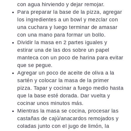
con agua hirviendo y dejar remojar.
Para preparar la base de la pizza, agregar
los ingredientes a un bowl y mezclar con
una cuchara y luego terminar de amasar
con una mano para formar un bollo.
Dividir la masa en 2 partes iguales y
estirar una de las dos sobre un papel
manteca con un poco de harina para evitar
que se pegue.
Agregar un poco de aceite de oliva a la
sartén y colocar la masa de la primer
pizza. Tapar y cocinar a fuego medio hasta
que la base esté dorada. Dar vuelta y
cocinar unos minutos más.
Mientras la masa se cocina, procesar las
castañas de cajú/anacardos remojados y
coladas junto con el jugo de limón, la