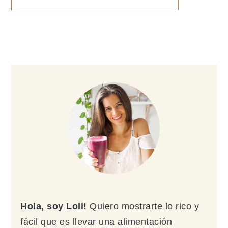
Barra
lateral
principal
Hola, soy Loli!
Quiero mostrarte lo rico y
fácil que es llevar una alimentación