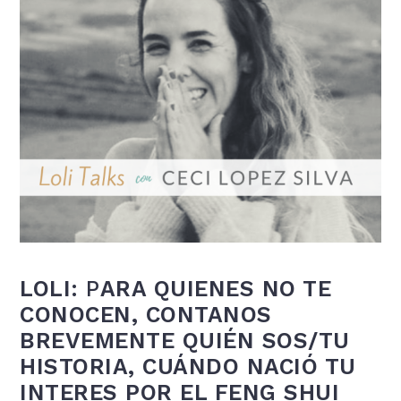
LOLI:
P
ARA QUIENES NO TE
CONOCEN, CONTANOS
BREVEMENTE QUIÉN SOS/TU
HISTORIA, CUÁNDO NACIÓ TU
INTERES POR EL FENG SHUI