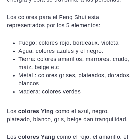
Los colores para el Feng Shui esta
representados por los 5 elementos:
Fuego: colores rojo, bordeaux, violeta
Agua: colores azules y el negro.
Tierra: colores amarillos, marrores, crudo,
maíz, beige etc
Metal : colores grises, plateados, dorados,
blancos
Madera: colores verdes
Los
colores Ying
como el azul, negro,
plateado, blanco, gris, beige dan tranquilidad.
Los
colores Yang
como el rojo, el amarillo, el