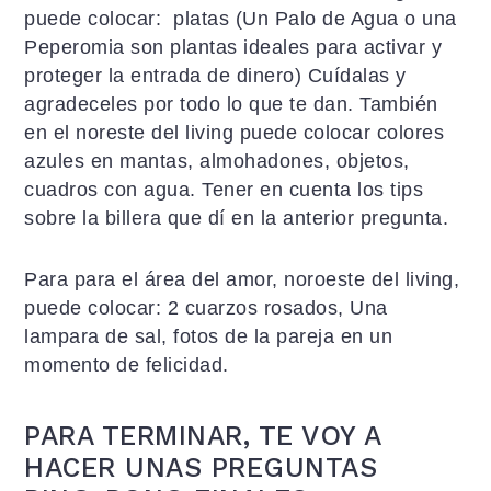
puede colocar: platas (Un Palo de Agua o una
Peperomia son plantas ideales para activar y
proteger la entrada de dinero) Cuídalas y
agradeceles por todo lo que te dan. También
en el noreste del living puede colocar colores
azules en mantas, almohadones, objetos,
cuadros con agua. Tener en cuenta los tips
sobre la billera que dí en la anterior pregunta.
Para para el área del amor, noroeste del living,
puede colocar: 2 cuarzos rosados, Una
lampara de sal, fotos de la pareja en un
momento de felicidad.
PARA TERMINAR, TE VOY A
HACER UNAS PREGUNTAS