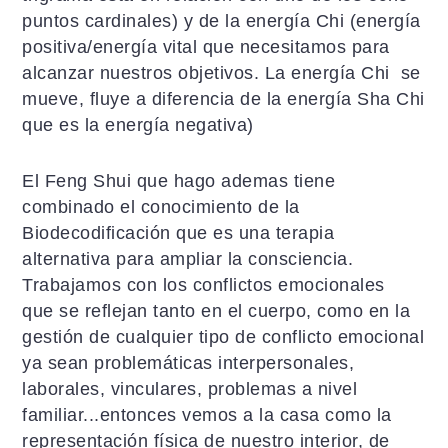
puntos cardinales) y de la energía Chi (energía
positiva/energía vital que necesitamos para
alcanzar nuestros objetivos. La energía Chi se
mueve, fluye a diferencia de la energía Sha Chi
que es la energía negativa)
El Feng Shui que hago ademas tiene
combinado el conocimiento de la
Biodecodificación que es una terapia
alternativa para ampliar la consciencia.
Trabajamos con los conflictos emocionales
que se reflejan tanto en el cuerpo, como en la
gestión de cualquier tipo de conflicto emocional
ya sean problemáticas interpersonales,
laborales, vinculares, problemas a nivel
familiar...entonces vemos a la casa como la
representación física de nuestro interior, de