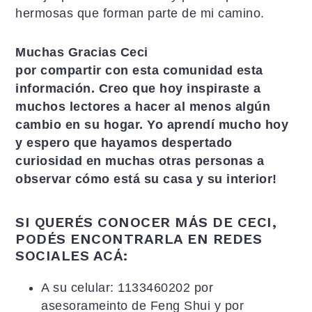
hermosas que forman parte de mi camino.
Muchas Gracias Ceci
por compartir con esta comunidad esta
información. Creo que hoy inspiraste a
muchos lectores a hacer al menos algún
cambio en su hogar. Yo aprendí mucho hoy
y espero que hayamos despertado
curiosidad en muchas otras personas a
observar cómo está su casa y su interior!
SI QUERÉS CONOCER MÁS DE CECI,
PODÉS ENCONTRARLA EN REDES
SOCIALES ACÁ:
A su celular: 1133460202 por
asesorameinto de Feng Shui y por