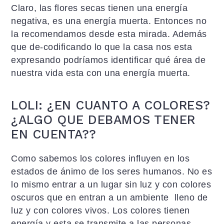
Claro, las flores secas tienen una energía
negativa, es una energía muerta. Entonces no
la recomendamos desde esta mirada. Además
que de-codificando lo que la casa nos esta
expresando podríamos identificar qué área de
nuestra vida esta con una energía muerta.
LOLI: ¿EN CUANTO A COLORES?
¿ALGO QUE DEBAMOS TENER
EN CUENTA??
Como sabemos los colores influyen en los
estados de ánimo de los seres humanos. No es
lo mismo entrar a un lugar sin luz y con colores
oscuros que en entran a un ambiente lleno de
luz y con colores vivos. Los colores tienen
energía y esta se transmite a las personas.