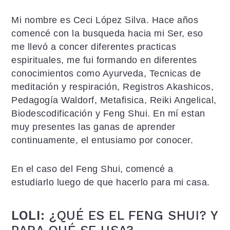
Mi nombre es Ceci López Silva. Hace años
comencé con la busqueda hacia mi Ser, eso
me llevó a concer diferentes practicas
espirituales, me fui formando en diferentes
conocimientos como Ayurveda, Tecnicas de
meditación y respiración, Registros Akashicos,
Pedagogía Waldorf, Metafisica, Reiki Angelical,
Biodescodificación y Feng Shui. En mí estan
muy presentes las ganas de aprender
continuamente, el entusiamo por conocer.
En el caso del Feng Shui, comencé a
estudiarlo luego de que hacerlo para mi casa.
LOLI:
¿QUÉ ES EL FENG SHUI? Y