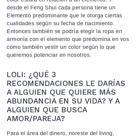
desde el Feng Shui cada persona tiene un
Elemento predominante que le otorga ciertas
cualidades según su fecha de nacimiento.
Entonces también se podría elegir la ropa en
armonía con el elemento que predomina en vos
como también vestir un color según lo que
queremos potenciar en nosotros.
LOLI: ¿QUÉ 3
RECOMENDACIONES LE DARÍAS
A ALGUIEN QUE QUIERE MÁS
ABUNDANCIA EN SU VIDA? Y A
ALGUIEN QUE BUSCA
AMOR/PAREJA?
Para el área del dinero, noreste del living,