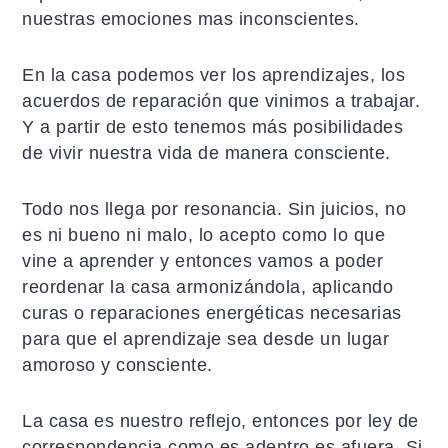
nuestras emociones mas inconscientes.
En la casa podemos ver los aprendizajes, los
acuerdos de reparación que vinimos a trabajar.
Y a partir de esto tenemos más posibilidades
de vivir nuestra vida de manera consciente.
Todo nos llega por resonancia. Sin juicios, no
es ni bueno ni malo, lo acepto como lo que
vine a aprender y entonces vamos a poder
reordenar la casa armonizándola, aplicando
curas o reparaciones energéticas necesarias
para que el aprendizaje sea desde un lugar
amoroso y consciente.
La casa es nuestro reflejo, entonces por ley de
correspondencia como es adentro es afuera. Si