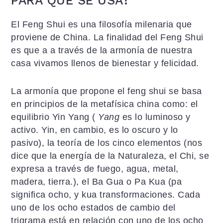
PARA QUÉ SE USA?
El Feng Shui es una filosofía milenaria que
proviene de China. La finalidad del Feng Shui
es que a a través de la armonía de nuestra
casa vivamos llenos de bienestar y felicidad.
La armonía que propone el feng shui se basa
en principios de la metafísica china como: el
equilibrio Yin Yang (
Yang
es lo luminoso y
activo. Yin, en cambio, es lo oscuro y lo
pasivo), la teoría de los cinco elementos (nos
dice que la energía de la Naturaleza, el Chi, se
expresa a través de fuego, agua, metal,
madera, tierra.), el Ba Gua o Pa Kua (pa
significa ocho, y kua transformaciones. Cada
uno de los ocho estados de cambio del
trigrama está en relación con uno de los ocho