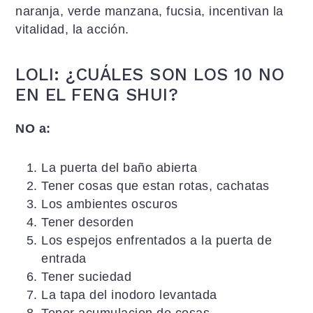
naranja, verde manzana, fucsia, incentivan la
vitalidad, la acción.
LOLI: ¿CUÁLES SON LOS 10 NO
EN EL FENG SHUI?
NO a:
La puerta del baño abierta
Tener cosas que estan rotas, cachatas
Los ambientes oscuros
Tener desorden
Los espejos enfrentados a la puerta de
entrada
Tener suciedad
La tapa del inodoro levantada