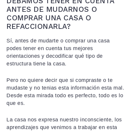
DEBAMOS TENER EN CUENTA
ANTES DE MUDARNOS O
COMPRAR UNA CASA O
REFACCIONARLA?
Sí, antes de mudarte o comprar una casa
podes tener en cuenta tus mejores
orientaciones y decodificar qué tipo de
estructura tiene la casa.
Pero no quiere decir que si compraste o te
mudaste y no tenias esta información esta mal.
Desde esta mirada todo es perfecto, todo es lo
que es.
La casa nos expresa nuestro inconsciente, los
aprendizajes que venimos a trabajar en esta