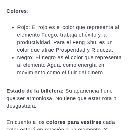
Colores
:
Rojo: El rojo es el color que representa al
elemento Fuego, trabaja el éxito y la
productividad. Para el Feng Shui es un
color que atrae Prosperidad y Riqueza.
Negro: El negro es el color que representa
al elemento Agua, como energía en
movimiento como el fluir del dinero.
Estado de la billetera:
Su apariencia tiene
que ser armoniosa. No tiene que estar rota ni
desgastada.
En cuanto a los
colores para vestirse
cada
color estará en relación a un elemento. Y