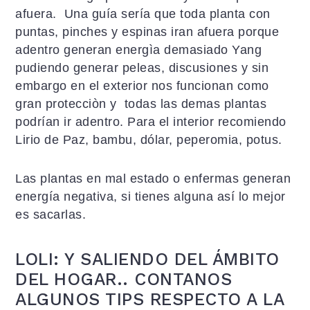
afuera. Una guía sería que toda planta con
puntas, pinches y espinas iran afuera porque
adentro generan energìa demasiado Yang
pudiendo generar peleas, discusiones y sin
embargo en el exterior nos funcionan como
gran protecciòn y todas las demas plantas
podrían ir adentro. Para el interior recomiendo
Lirio de Paz, bambu, dólar, peperomia, potus.
Las plantas en mal estado o enfermas generan
energía negativa, si tienes alguna así lo mejor
es sacarlas.
LOLI: Y SALIENDO DEL ÁMBITO
DEL HOGAR.. CONTANOS
ALGUNOS TIPS RESPECTO A LA