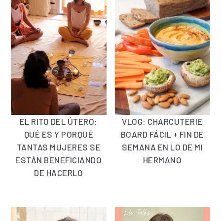
EL RITO DEL ÚTERO:
VLOG: CHARCUTERIE
QUÉ ES Y PORQUÉ
BOARD FÁCIL + FIN DE
TANTAS MUJERES SE
SEMANA EN LO DE MI
ESTÁN BENEFICIANDO
HERMANO
DE HACERLO