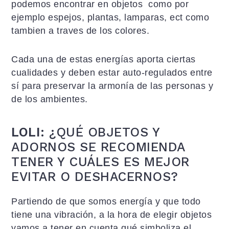
podemos encontrar en objetos como por
ejemplo espejos, plantas, lamparas, ect como
tambien a traves de los colores.
Cada una de estas energías aporta ciertas
cualidades y deben estar auto-regulados entre
sí para preservar la armonía de las personas y
de los ambientes.
LOLI:
¿QUÉ OBJETOS Y
ADORNOS SE RECOMIENDA
TENER Y CUÁLES ES MEJOR
EVITAR O DESHACERNOS?
Partiendo de que somos energía y que todo
tiene una vibración, a la hora de elegir objetos
vamos a tener en cuenta qué simboliza el