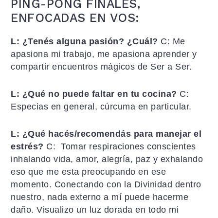
PING-PONG FINALES,
ENFOCADAS EN VOS:
L: ¿Tenés alguna pasión? ¿Cuál?
C: Me
apasiona mi trabajo, me apasiona aprender y
compartir encuentros mágicos de Ser a Ser.
L: ¿Qué no puede faltar en tu cocina?
C:
Especias en general, cúrcuma en particular.
L: ¿Qué hacés/recomendás para manejar el
estrés?
C: Tomar respiraciones conscientes
inhalando vida, amor, alegría, paz y exhalando
eso que me esta preocupando en ese
momento. Conectando con la Divinidad dentro
nuestro, nada externo a mí puede hacerme
daño. Visualizo un luz dorada en todo mi