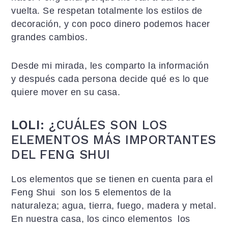
vuelta. Se respetan totalmente los estilos de
decoración, y con poco dinero podemos hacer
grandes cambios.
Desde mi mirada, les comparto la información
y después cada persona decide qué es lo que
quiere mover en su casa.
LOLI:
¿CUÁLES SON LOS
ELEMENTOS MÁS IMPORTANTES
DEL FENG SHUI
Los elementos que se tienen en cuenta para el
Feng Shui son los 5 elementos de la
naturaleza; agua, tierra, fuego, madera y metal.
En nuestra casa, los cinco elementos los