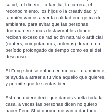
salud, el dinero, la familia, la carrera, el
reconocimiento, los hijos o la creatividad y
también vamos a ver la calidad energética del
ambiente, para evitar que las personas
duerman en zonas desfavorables donde
reciban exceso de radiación natural o artificial
(routers, computadoras, antenas) durante un
período prolongado de tiempo como es el del
descanso.
El Feng shui se enfoca en mejorar tu ambiente,
te ayuda a atraer a tu vida aquello que quieres,
y permite que te sientas bien.
Esto no quiere decir que damos vuelta toda la
casa, a veces las personas dicen no quiero
hacer Feng Shui porque me van a dar todo