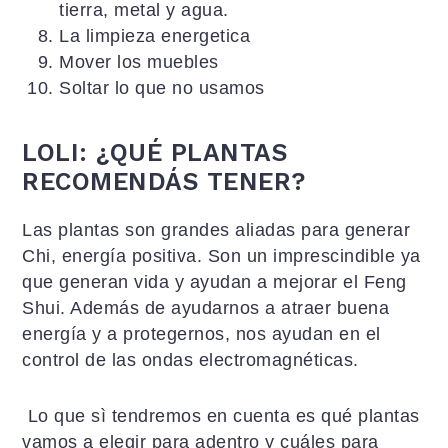
tierra, metal y agua.
La limpieza energetica
Mover los muebles
Soltar lo que no usamos
LOLI: ¿QUÉ PLANTAS
RECOMENDÁS TENER?
Las plantas son grandes aliadas para generar
Chi, energía positiva. Son un imprescindible ya
que generan vida y ayudan a mejorar el Feng
Shui. Además de ayudarnos a atraer buena
energía y a protegernos, nos ayudan en el
control de las ondas electromagnéticas.
Lo que sì tendremos en cuenta es qué plantas
vamos a elegir para adentro y cuáles para