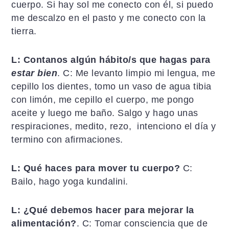
cuerpo. Si hay sol me conecto con él, si puedo
me descalzo en el pasto y me conecto con la
tierra.
L: Contanos algún hábito/s que hagas para
estar bien
. C: Me levanto limpio mi lengua, me
cepillo los dientes, tomo un vaso de agua tibia
con limón, me cepillo el cuerpo, me pongo
aceite y luego me baño. Salgo y hago unas
respiraciones, medito, rezo, intenciono el día y
termino con afirmaciones.
L: Qué haces para mover tu cuerpo?
C:
Bailo, hago yoga kundalini.
L: ¿Qué debemos hacer para mejorar la
alimentación?
. C: Tomar consciencia que de