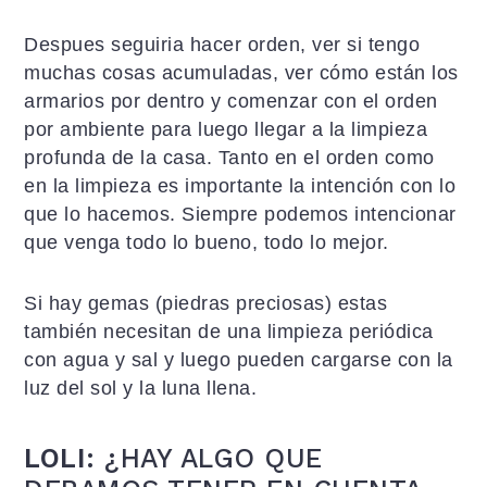
Despues seguiria hacer orden, ver si tengo
muchas cosas acumuladas, ver cómo están los
armarios por dentro y comenzar con el orden
por ambiente para luego llegar a la limpieza
profunda de la casa. Tanto en el orden como
en la limpieza es importante la intención con lo
que lo hacemos. Siempre podemos intencionar
que venga todo lo bueno, todo lo mejor.
Si hay gemas (piedras preciosas) estas
también necesitan de una limpieza periódica
con agua y sal y luego pueden cargarse con la
luz del sol y la luna llena.
LOLI:
¿HAY ALGO QUE