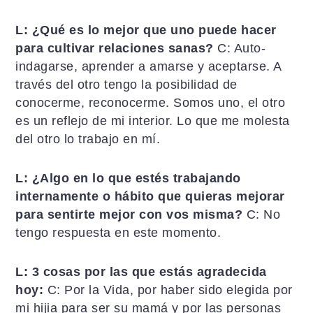
L: ¿Qué es lo mejor que uno puede hacer
para cultivar relaciones sanas?
C: Auto-
indagarse, aprender a amarse y aceptarse. A
través del otro tengo la posibilidad de
conocerme, reconocerme. Somos uno, el otro
es un reflejo de mi interior. Lo que me molesta
del otro lo trabajo en mí.
L: ¿Algo en lo que estés trabajando
internamente o hábito que quieras mejorar
para sentirte mejor con vos misma?
C: No
tengo respuesta en este momento.
L: 3 cosas por las que estás agradecida
hoy:
C: Por la Vida, por haber sido elegida por
mi hijia para ser su mamá y por las personas