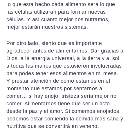
lo que esta hecho cada alimento será lo que
las células utilizaran para formar nuevas
células. Y así cuanto mejor nos nutramos,
mejor estarán nuestros sistemas.
Por otro lado, siento que es importante
agradecer antes de alimentarnos. Dar gracias a
Dios, a la energía universal, a la tierra y al sol,
a todas las manos que estuvieron involucradas
para podes tener esos alimentos en mi mesa.
Y prestar atención de cómo estamos en el
momento que estamos por sentarnos a
comer… si hay enojo, tristeza sería mejor no
comer. Alimentarnos tiene que ser un acto
desde la paz y el amor. Si comemos enojados
podemos estar comiendo la comida mas sana y
nutritiva que se convertirá en veneno.