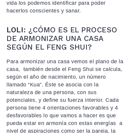
vida los podemos identificar para poder
hacerlos conscientes y sanar.
LOLI:
¿CÓMO ES EL PROCESO
DE ARMONIZAR UNA CASA
SEGÚN EL FENG SHUI?
Para armonizar una casa vemos el plano de la
casa, también desde el Feng Shui se calcula,
según el año de nacimiento, un número
llamado “Kua”. Éste se asocia con la
naturaleza de una persona, con sus
potenciales, y define su fuerza interior. Cada
persona tiene 4 orientaciones favorables y 4
desfavorables lo que vamos a hacer es que
pueda estar en armonía con estas energías a
nivel de aspiraciones como ser la pareja, la