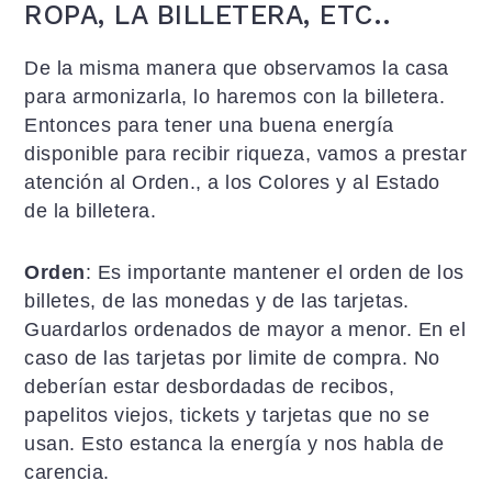
ROPA, LA BILLETERA, ETC..
De la misma manera que observamos la casa
para armonizarla, lo haremos con la billetera.
Entonces para tener una buena energía
disponible para recibir riqueza, vamos a prestar
atención al Orden., a los Colores y al Estado
de la billetera.
Orden
: Es importante mantener el orden de los
billetes, de las monedas y de las tarjetas.
Guardarlos ordenados de mayor a menor. En el
caso de las tarjetas por limite de compra. No
deberían estar desbordadas de recibos,
papelitos viejos, tickets y tarjetas que no se
usan. Esto estanca la energía y nos habla de
carencia.