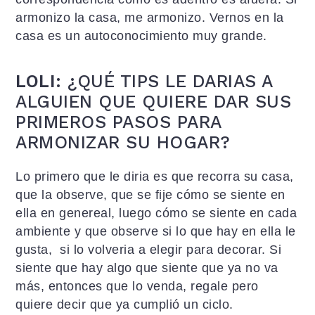
armonizo la casa, me armonizo. Vernos en la
casa es un autoconocimiento muy grande.
LOLI:
¿QUÉ TIPS LE DARIAS A
ALGUIEN QUE QUIERE DAR SUS
PRIMEROS PASOS PARA
ARMONIZAR SU HOGAR?
Lo primero que le diria es que recorra su casa,
que la observe, que se fije cómo se siente en
ella en genereal, luego cómo se siente en cada
ambiente y que observe si lo que hay en ella le
gusta, si lo volveria a elegir para decorar. Si
siente que hay algo que siente que ya no va
más, entonces que lo venda, regale pero
quiere decir que ya cumplió un ciclo.