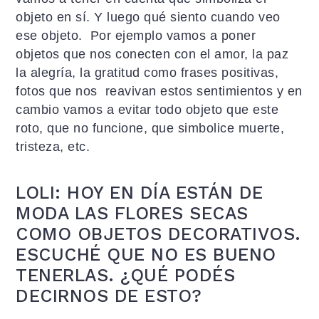
objeto en sí. Y luego qué siento cuando veo
ese objeto. Por ejemplo vamos a poner
objetos que nos conecten con el amor, la paz
la alegría, la gratitud como frases positivas,
fotos que nos reavivan estos sentimientos y en
cambio vamos a evitar todo objeto que este
roto, que no funcione, que simbolice muerte,
tristeza, etc.
LOLI: HOY EN DÍA ESTÁN DE
MODA LAS FLORES SECAS
COMO OBJETOS DECORATIVOS.
ESCUCHÉ QUE NO ES BUENO
TENERLAS. ¿QUÉ PODÉS
DECIRNOS DE ESTO?