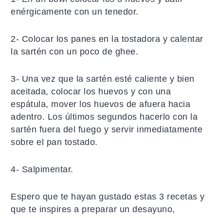
enérgicamente con un tenedor.
2- Colocar los panes en la tostadora y calentar
la sartén con un poco de ghee.
3- Una vez que la sartén esté caliente y bien
aceitada, colocar los huevos y con una
espátula, mover los huevos de afuera hacia
adentro. Los últimos segundos hacerlo con la
sartén fuera del fuego y servir inmediatamente
sobre el pan tostado.
4- Salpimentar.
Espero que te hayan gustado estas 3 recetas y
que te inspires a preparar un desayuno,