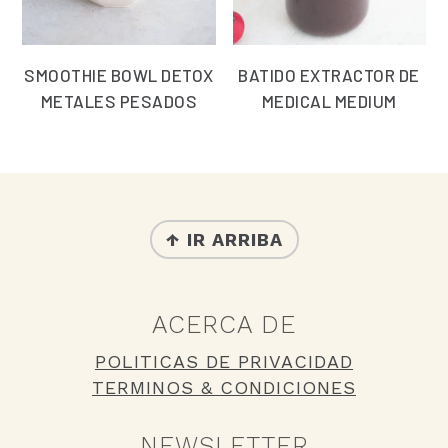
SMOOTHIE BOWL DETOX
BATIDO EXTRACTOR DE
METALES PESADOS
MEDICAL MEDIUM
FOOTER
↑ IR ARRIBA
ACERCA DE
POLITICAS DE PRIVACIDAD
TERMINOS & CONDICIONES
NEWSLETTER