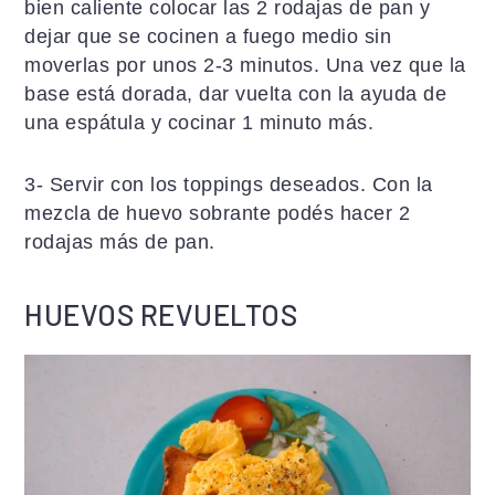
bien caliente colocar las 2 rodajas de pan y
dejar que se cocinen a fuego medio sin
moverlas por unos 2-3 minutos. Una vez que la
base está dorada, dar vuelta con la ayuda de
una espátula y cocinar 1 minuto más.
3- Servir con los toppings deseados. Con la
mezcla de huevo sobrante podés hacer 2
rodajas más de pan.
HUEVOS REVUELTOS