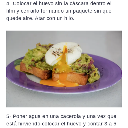
4- Colocar el huevo sin la cáscara dentro el
film y cerrarlo formando un paquete sin que
quede aire. Atar con un hilo.
5- Poner agua en una cacerola y una vez que
está hirviendo colocar el huevo y contar 3 a 5