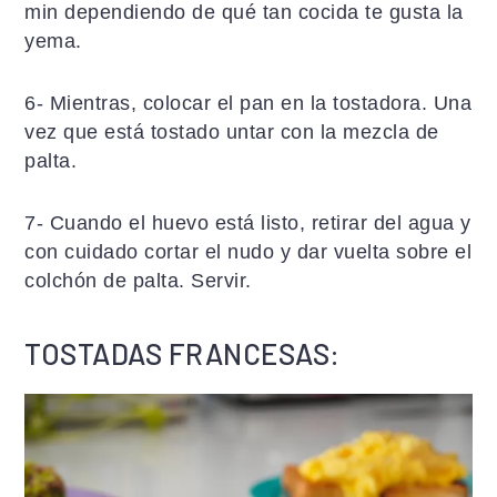
min dependiendo de qué tan cocida te gusta la
yema.
6- Mientras, colocar el pan en la tostadora. Una
vez que está tostado untar con la mezcla de
palta.
7- Cuando el huevo está listo, retirar del agua y
con cuidado cortar el nudo y dar vuelta sobre el
colchón de palta. Servir.
TOSTADAS FRANCESAS: