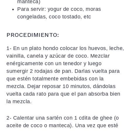
manteca)
Para servir: yogur de coco, moras
congeladas, coco tostado, etc
PROCEDIMIENTO:
1- En un plato hondo colocar los huevos, leche,
vainilla, canela y azúcar de coco. Mezclar
enérgicamente con un tenedor y luego
sumergir 2 rodajas de pan. Darlas vuelta para
que estén totalmente embebidas con la
mezcla. Dejar reposar 10 minutos, dándolas
vuelta cada rato para que el pan absorba bien
la mezcla.
2- Calentar una sartén con 1 cdita de ghee (o
aceite de coco o manteca). Una vez que esté