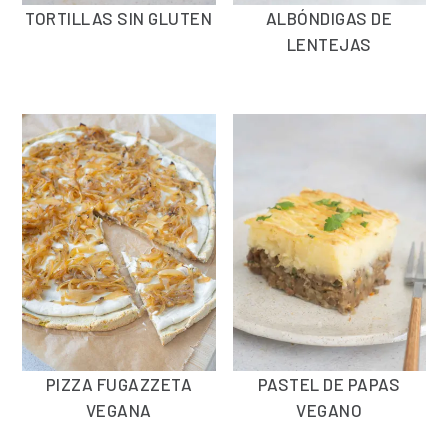
TORTILLAS SIN GLUTEN
ALBÓNDIGAS DE
LENTEJAS
PIZZA FUGAZZETA
PASTEL DE PAPAS
VEGANA
VEGANO