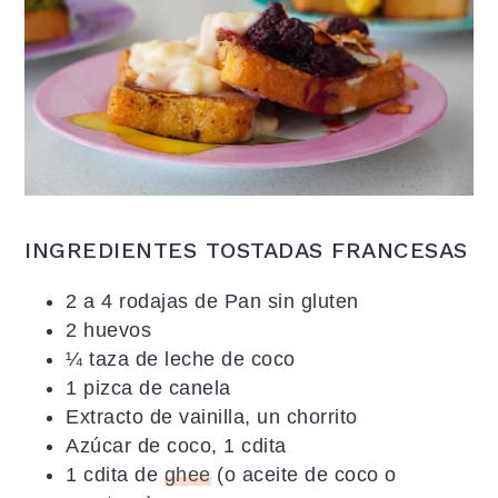
INGREDIENTES TOSTADAS FRANCESAS
2 a 4 rodajas de Pan sin gluten
2 huevos
¼ taza de leche de coco
1 pizca de canela
Extracto de vainilla, un chorrito
Azúcar de coco, 1 cdita
1 cdita de
ghee
(o aceite de coco o