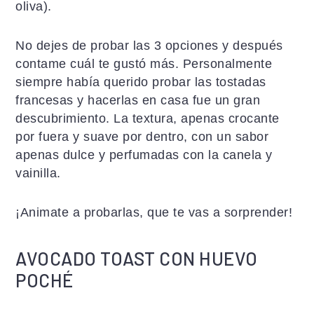
oliva).
No dejes de probar las 3 opciones y después
contame cuál te gustó más. Personalmente
siempre había querido probar las tostadas
francesas y hacerlas en casa fue un gran
descubrimiento. La textura, apenas crocante
por fuera y suave por dentro, con un sabor
apenas dulce y perfumadas con la canela y
vainilla.
¡Animate a probarlas, que te vas a sorprender!
AVOCADO TOAST CON HUEVO
POCHÉ