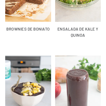
BROWNIES DE BONIATO
ENSALADA DE KALE Y
QUINOA