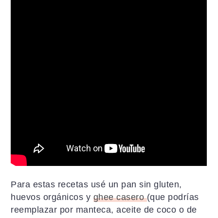
Para estas recetas usé un pan sin gluten,
huevos orgánicos y
ghee casero
(que podrías
reemplazar por manteca, aceite de coco o de