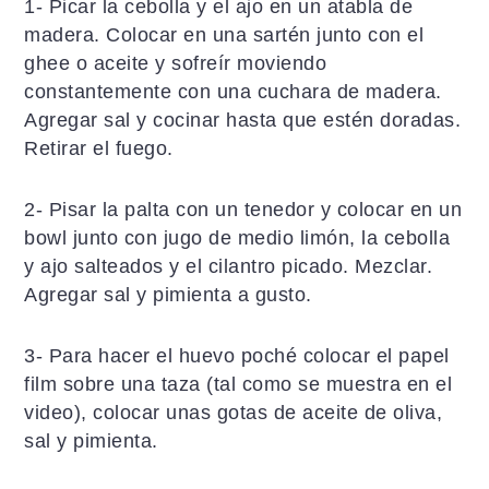
1- Picar la cebolla y el ajo en un atabla de
madera. Colocar en una sartén junto con el
ghee o aceite y sofreír moviendo
constantemente con una cuchara de madera.
Agregar sal y cocinar hasta que estén doradas.
Retirar el fuego.
2- Pisar la palta con un tenedor y colocar en un
bowl junto con jugo de medio limón, la cebolla
y ajo salteados y el cilantro picado. Mezclar.
Agregar sal y pimienta a gusto.
3- Para hacer el huevo poché colocar el papel
film sobre una taza (tal como se muestra en el
video), colocar unas gotas de aceite de oliva,
sal y pimienta.