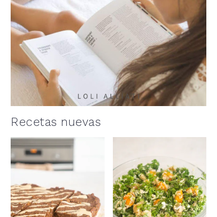
Recetas nuevas