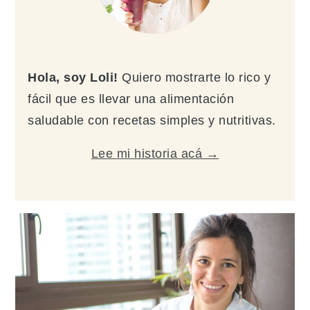
Hola, soy Loli!
Quiero mostrarte lo rico y
fácil que es llevar una alimentación
saludable con recetas simples y nutritivas.
Lee mi historia acá →