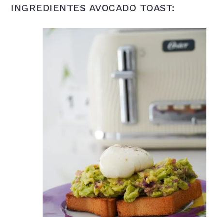
INGREDIENTES AVOCADO TOAST: