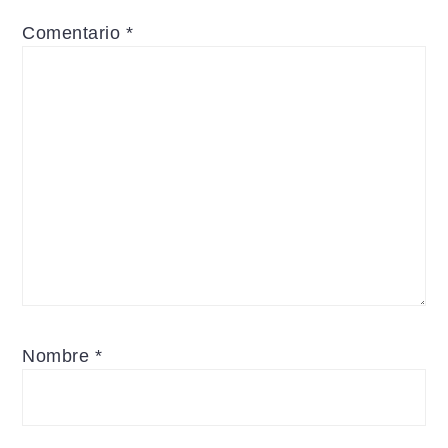
Comentario
*
Nombre
*