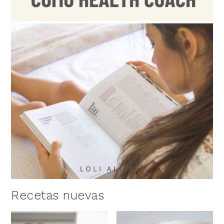
Recetas nuevas