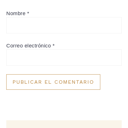
Nombre
*
Correo electrónico
*
Barra