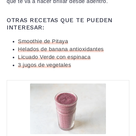
que te va a hacer brillar desde adentro.
OTRAS RECETAS QUE TE PUEDEN
INTERESAR:
Smoothie de Pitaya
Helados de banana antioxidantes
Licuado Verde con espinaca
3 jugos de vegetales