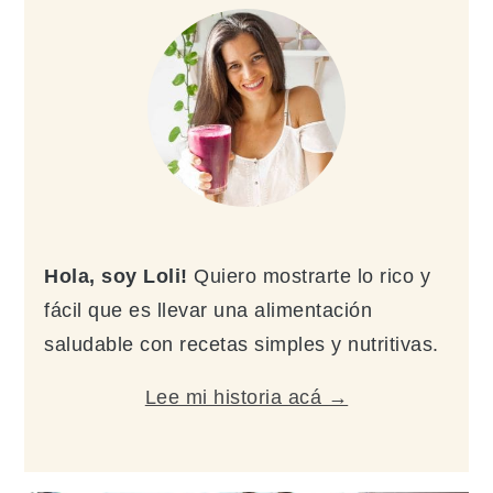
lateral
principal
Hola, soy Loli!
Quiero mostrarte lo rico y
fácil que es llevar una alimentación
saludable con recetas simples y nutritivas.
Lee mi historia acá →