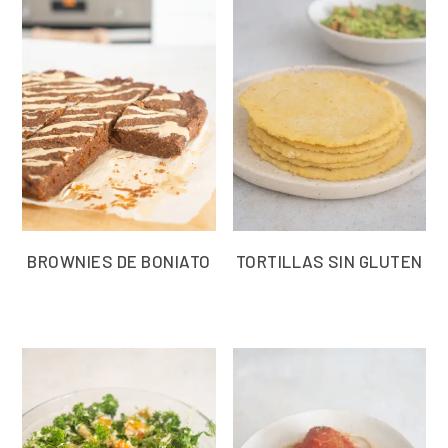
BROWNIES DE BONIATO
TORTILLAS SIN GLUTEN