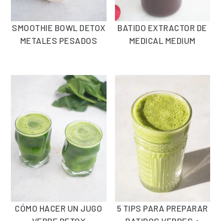
SMOOTHIE BOWL DETOX
BATIDO EXTRACTOR DE
METALES PESADOS
MEDICAL MEDIUM
CÓMO HACER UN JUGO
5 TIPS PARA PREPARAR