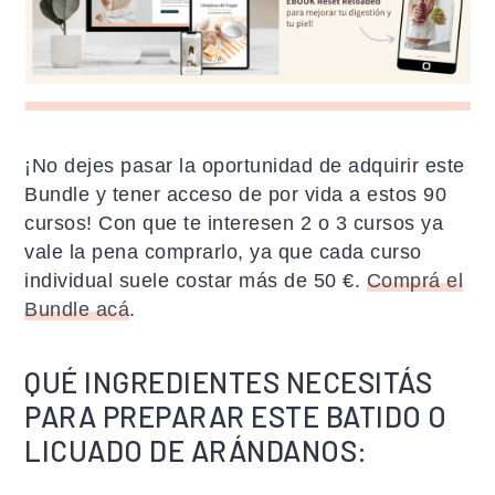
¡No dejes pasar la oportunidad de adquirir este
Bundle y tener acceso de por vida a estos 90
cursos! Con que te interesen 2 o 3 cursos ya
vale la pena comprarlo, ya que cada curso
individual suele costar más de 50 €.
Comprá el
Bundle acá
.
QUÉ INGREDIENTES NECESITÁS
PARA PREPARAR ESTE BATIDO O
LICUADO DE ARÁNDANOS: