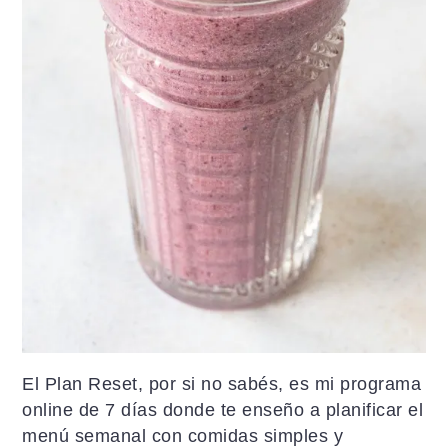
El Plan Reset, por si no sabés, es mi programa
online de 7 días donde te enseño a planificar el
menú semanal con comidas simples y