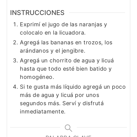
INSTRUCCIONES
Exprimí el jugo de las naranjas y
colocalo en la licuadora.
Agregá las bananas en trozos, los
arándanos y el jengibre.
Agregá un chorrito de agua y licuá
hasta que todo esté bien batido y
homogéneo.
Si te gusta más líquido agregá un poco
más de agua y licuá por unos
segundos más. Serví y disfrutá
inmediatamente.