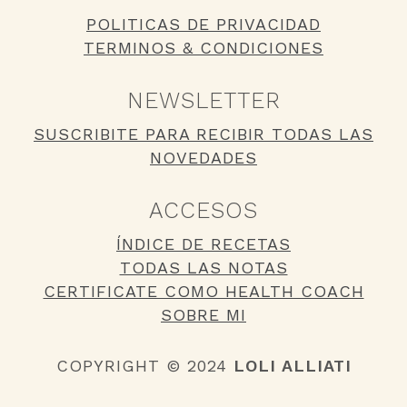
POLITICAS DE PRIVACIDAD
TERMINOS & CONDICIONES
NEWSLETTER
SUSCRIBITE PARA RECIBIR TODAS LAS
NOVEDADES
ACCESOS
ÍNDICE DE RECETAS
TODAS LAS NOTAS
CERTIFICATE COMO HEALTH COACH
SOBRE MI
COPYRIGHT © 2024
LOLI ALLIATI