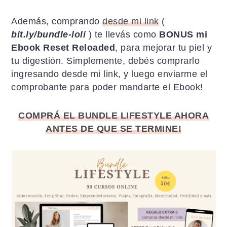
Además, comprando
desde mi link
(
bit.ly/bundle-loli
) te llevás como
BONUS mi
Ebook Reset Reloaded
, para mejorar tu piel y
tu digestión. Simplemente, debés comprarlo
ingresando desde mi link, y luego enviarme el
comprobante para poder mandarte el Ebook!
COMPRÁ EL BUNDLE LIFESTYLE AHORA
ANTES DE QUE SE TERMINE!