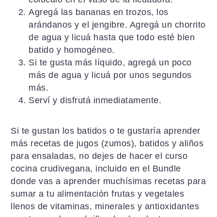
Agregá las bananas en trozos, los
arándanos y el jengibre. Agregá un chorrito
de agua y licuá hasta que todo esté bien
batido y homogéneo.
Si te gusta más líquido, agregá un poco
más de agua y licuá por unos segundos
más.
Serví y disfrutá inmediatamente.
Si te gustan los batidos o te gustaría aprender
más recetas de jugos (zumos), batidos y aliños
para ensaladas, no dejes de hacer el curso
cocina crudivegana, incluido en el Bundle
donde vas a aprender muchísimas recetas para
sumar a tu alimentación frutas y vegetales
llenos de vitaminas, minerales y antioxidantes