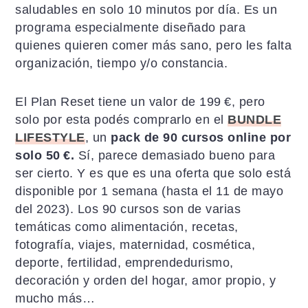
saludables en solo 10 minutos por día. Es un
programa especialmente diseñado para
quienes quieren comer más sano, pero les falta
organización, tiempo y/o constancia.
El Plan Reset tiene un valor de 199 €, pero
solo por esta podés comprarlo en el
BUNDLE
LIFESTYLE
, un
pack de 90 cursos online por
solo 50 €.
Sí, parece demasiado bueno para
ser cierto. Y es que es una oferta que solo está
disponible por 1 semana (hasta el 11 de mayo
del 2023). Los 90 cursos son de varias
temáticas como alimentación, recetas,
fotografía, viajes, maternidad, cosmética,
deporte, fertilidad, emprendedurismo,
decoración y orden del hogar, amor propio, y
mucho más…