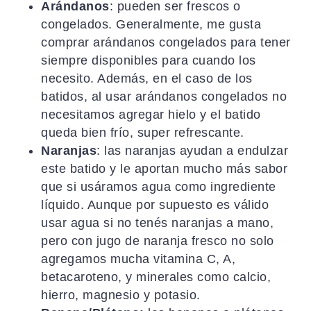
Arándanos
: pueden ser frescos o
congelados. Generalmente, me gusta
comprar arándanos congelados para tener
siempre disponibles para cuando los
necesito. Además, en el caso de los
batidos, al usar arándanos congelados no
necesitamos agregar hielo y el batido
queda bien frío, super refrescante.
Naranjas
: las naranjas ayudan a endulzar
este batido y le aportan mucho más sabor
que si usáramos agua como ingrediente
líquido. Aunque por supuesto es válido
usar agua si no tenés naranjas a mano,
pero con jugo de naranja fresco no solo
agregamos mucha vitamina C, A,
betacaroteno, y minerales como calcio,
hierro, magnesio y potasio.