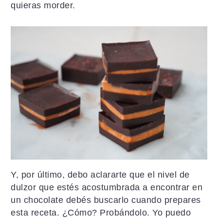
quieras morder.
Y, por último, debo aclararte que el nivel de
dulzor que estés acostumbrada a encontrar en
un chocolate debés buscarlo cuando prepares
esta receta. ¿Cómo? Probándolo. Yo puedo