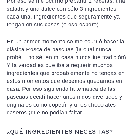
Por eso se me ocurrió preparar 2 recetas, una
salada y una dulce con sólo 3 ingredientes
cada una. Ingredientes que seguramente ya
tengan en sus casas (o eso espero).
En un primer momento se me ocurrió hacer la
clásica Rosca de pascuas (la cual nunca
probé... no sé, en mi casa nunca fue tradición).
Y la verdad es que iba a requerir muchos
ingredientes que probablemente no tengas en
estos momentos que debemos quedarnos en
casa. Por eso siguiendo la temática de las
pascuas decidí hacer unos nidos divertidos y
originales como copetín y unos chocolates
caseros ¡que no podían faltar!
¿QUÉ INGREDIENTES NECESITAS?