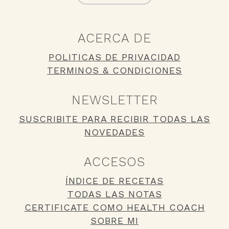
ACERCA DE
POLITICAS DE PRIVACIDAD
TERMINOS & CONDICIONES
NEWSLETTER
SUSCRIBITE PARA RECIBIR TODAS LAS
NOVEDADES
ACCESOS
ÍNDICE DE RECETAS
TODAS LAS NOTAS
CERTIFICATE COMO HEALTH COACH
SOBRE MI