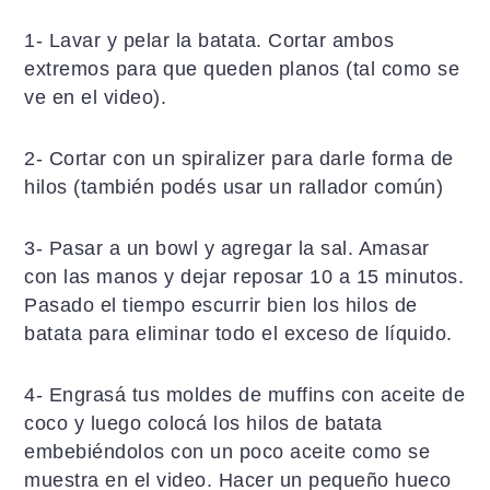
1- Lavar y pelar la batata. Cortar ambos
extremos para que queden planos (tal como se
ve en el video).
2- Cortar con un spiralizer para darle forma de
hilos (también podés usar un rallador común)
3- Pasar a un bowl y agregar la sal. Amasar
con las manos y dejar reposar 10 a 15 minutos.
Pasado el tiempo escurrir bien los hilos de
batata para eliminar todo el exceso de líquido.
4- Engrasá tus moldes de muffins con aceite de
coco y luego colocá los hilos de batata
embebiéndolos con un poco aceite como se
muestra en el video. Hacer un pequeño hueco