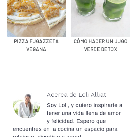
PIZZA FUGAZZETA
CÓMO HACER UN JUGO
VEGANA
VERDE DETOX
Acerca de
Loli Alliati
Soy Loli, y quiero inspirarte a
tener una vida llena de amor
y felicidad. Espero que
encuentres en la cocina un espacio para