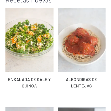
Recetas nuevas
ENSALADA DE KALE Y
ALBÓNDIGAS DE
QUINOA
LENTEJAS