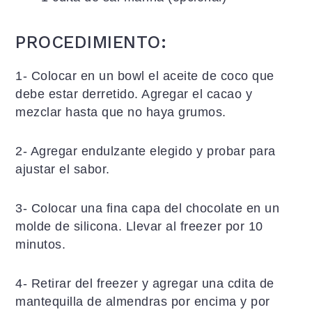
PROCEDIMIENTO:
1- Colocar en un bowl el aceite de coco que
debe estar derretido. Agregar el cacao y
mezclar hasta que no haya grumos.
2- Agregar endulzante elegido y probar para
ajustar el sabor.
3- Colocar una fina capa del chocolate en un
molde de silicona. Llevar al freezer por 10
minutos.
4- Retirar del freezer y agregar una cdita de
mantequilla de almendras por encima y por