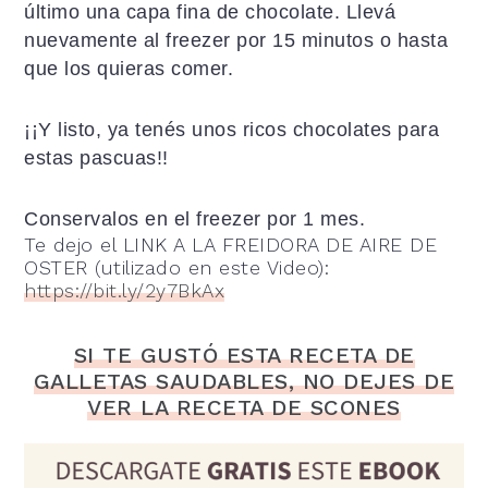
último una capa fina de chocolate. Llevá
nuevamente al freezer por 15 minutos o hasta
que los quieras comer.
¡¡Y listo, ya tenés unos ricos chocolates para
estas pascuas!!
Conservalos en el freezer por 1 mes.
Te dejo el LINK A LA FREIDORA DE AIRE DE
OSTER (utilizado en este Video):
https://bit.ly/2y7BkAx
SI TE GUSTÓ ESTA RECETA DE
GALLETAS SAUDABLES, NO DEJES DE
VER LA RECETA DE SCONES