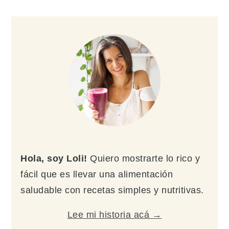
Barra
lateral
principal
Hola, soy Loli!
Quiero mostrarte lo rico y
fácil que es llevar una alimentación
saludable con recetas simples y nutritivas.
Lee mi historia acá →