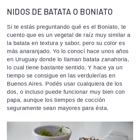
NIDOS DE BATATA O BONIATO
Si te estás preguntando qué es el Boniato, te
cuento que es un vegetal de raíz muy similar a
la batata en textura y sabor, pero su color es
más anaranjado. Yo lo conocí hace unos años
en Uruguay donde lo llaman batata zanahoria,
lo cual tiene bastante sentido. Y hace ya un
tiempo se consigue en las verdulerías en
Buenos Aires. Podés usar cualquiera de los
dos, o incluso puede funcionar muy bien con
papa, aunque los tiempos de cocción
seguramente sean mayores para ésta.