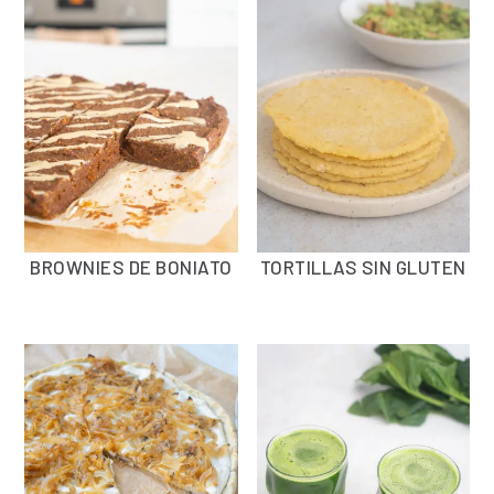
BROWNIES DE BONIATO
TORTILLAS SIN GLUTEN