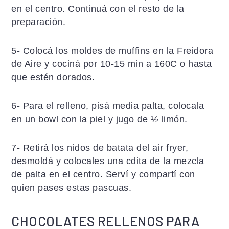
en el centro. Continuá con el resto de la
preparación.
5- Colocá los moldes de muffins en la Freidora
de Aire y cociná por 10-15 min a 160C o hasta
que estén dorados.
6- Para el relleno, pisá media palta, colocala
en un bowl con la piel y jugo de ½ limón.
7- Retirá los nidos de batata del air fryer,
desmoldá y colocales una cdita de la mezcla
de palta en el centro. Serví y compartí con
quien pases estas pascuas.
CHOCOLATES RELLENOS PARA