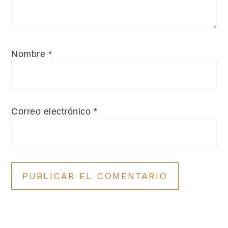
Nombre
*
Correo electrónico
*