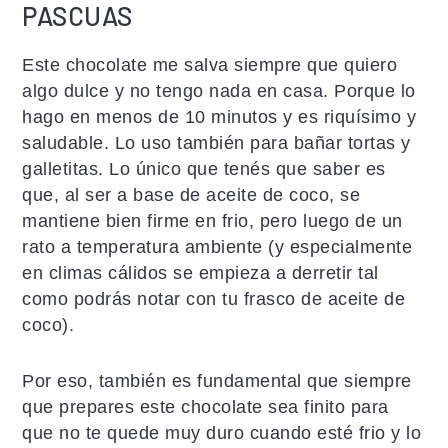
PASCUAS
Este chocolate me salva siempre que quiero
algo dulce y no tengo nada en casa. Porque lo
hago en menos de 10 minutos y es riquísimo y
saludable. Lo uso también para bañar tortas y
galletitas. Lo único que tenés que saber es
que, al ser a base de aceite de coco, se
mantiene bien firme en frio, pero luego de un
rato a temperatura ambiente (y especialmente
en climas cálidos se empieza a derretir tal
como podrás notar con tu frasco de aceite de
coco).
Por eso, también es fundamental que siempre
que prepares este chocolate sea finito para
que no te quede muy duro cuando esté frio y lo