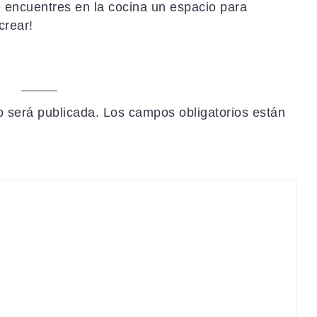
e encuentres en la cocina un espacio para
 crear!
o será publicada.
Los campos obligatorios están