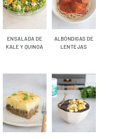
ENSALADA DE
ALBÓNDIGAS DE
KALE Y QUINOA
LENTEJAS