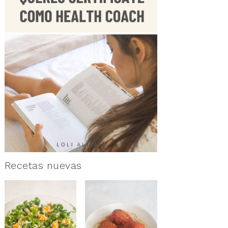
Recetas nuevas