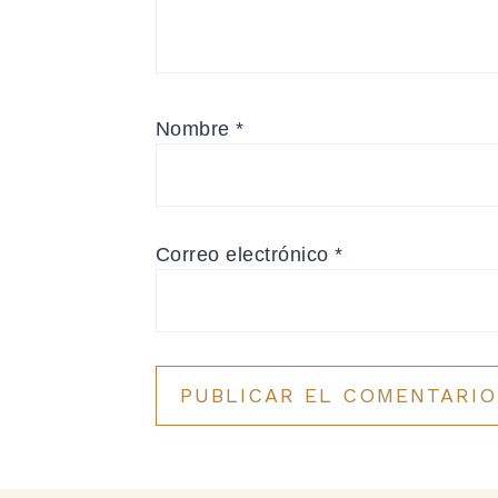
Nombre
*
Correo electrónico
*