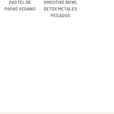
PASTEL DE
SMOOTHIE BOWL
PAPAS VEGANO
DETOX METALES
PESADOS