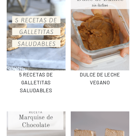
5 RECETAS DE
DULCE DE LECHE
GALLETITAS
VEGANO
SALUDABLES