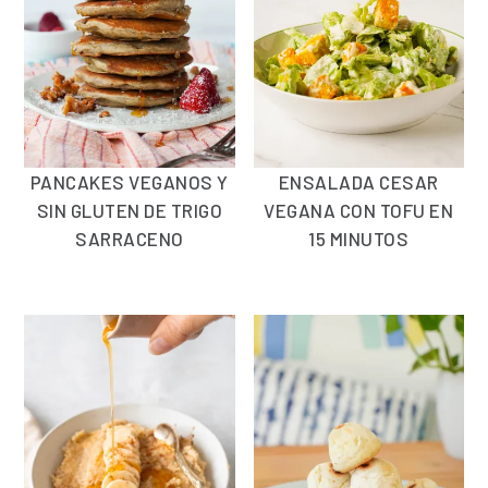
PANCAKES VEGANOS Y
ENSALADA CESAR
SIN GLUTEN DE TRIGO
VEGANA CON TOFU EN
SARRACENO
15 MINUTOS