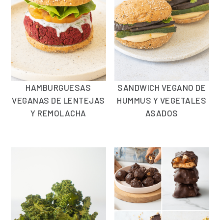
HAMBURGUESAS
SANDWICH VEGANO DE
VEGANAS DE LENTEJAS
HUMMUS Y VEGETALES
Y REMOLACHA
ASADOS