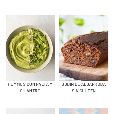
HUMMUS CON PALTA Y
BUDIN DE ALGARROBA
CILANTRO
SIN GLUTEN