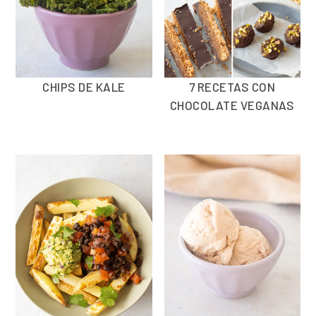
CHIPS DE KALE
7 RECETAS CON
CHOCOLATE VEGANAS