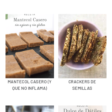
MANTECOL CASERO (Y
CRACKERS DE
QUE NO INFLAMA)
SEMILLAS