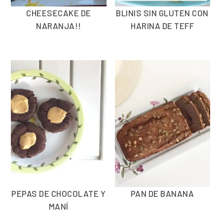
CHEESECAKE DE
BLINIS SIN GLUTEN CON
NARANJA!!
HARINA DE TEFF
PEPAS DE CHOCOLATE Y
PAN DE BANANA
MANÍ