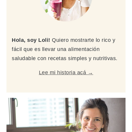
Hola, soy Loli!
Quiero mostrarte lo rico y
fácil que es llevar una alimentación
saludable con recetas simples y nutritivas.
Lee mi historia acá →