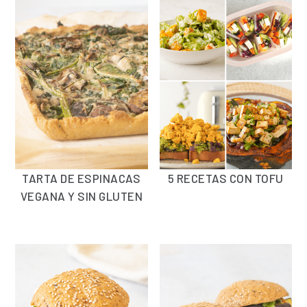
TARTA DE ESPINACAS
5 RECETAS CON TOFU
VEGANA Y SIN GLUTEN