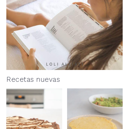
Recetas nuevas