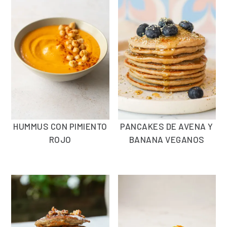
HUMMUS CON PIMIENTO
PANCAKES DE AVENA Y
ROJO
BANANA VEGANOS