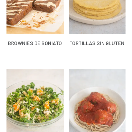
BROWNIES DE BONIATO
TORTILLAS SIN GLUTEN