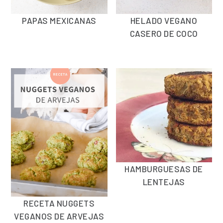
PAPAS MEXICANAS
HELADO VEGANO
CASERO DE COCO
HAMBURGUESAS DE
LENTEJAS
RECETA NUGGETS
VEGANOS DE ARVEJAS