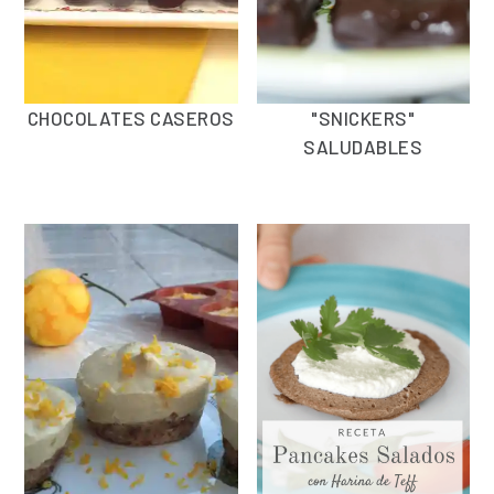
CHOCOLATES CASEROS
"SNICKERS"
SALUDABLES