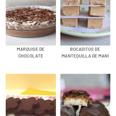
MARQUISE DE
BOCADITOS DE
CHOCOLATE
MANTEQUILLA DE MANÍ