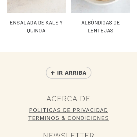
ENSALADA DE KALE Y
ALBÓNDIGAS DE
QUINOA
LENTEJAS
FOOTER
↑ IR ARRIBA
ACERCA DE
POLITICAS DE PRIVACIDAD
TERMINOS & CONDICIONES
NEWSLETTER