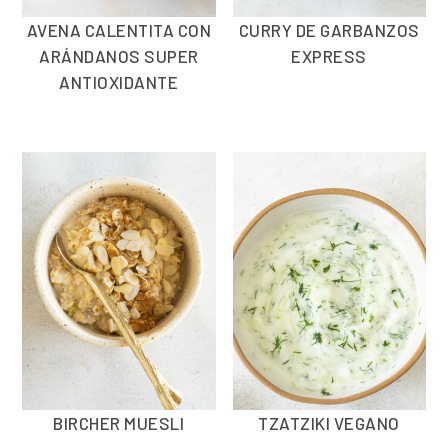
AVENA CALENTITA CON
CURRY DE GARBANZOS
ARÁNDANOS SUPER
EXPRESS
ANTIOXIDANTE
BIRCHER MUESLI
TZATZIKI VEGANO