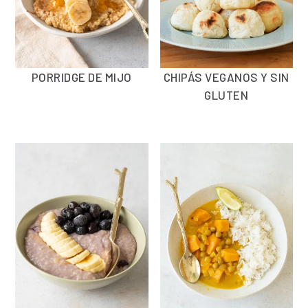
PORRIDGE DE MIJO
CHIPÁS VEGANOS Y SIN
GLUTEN