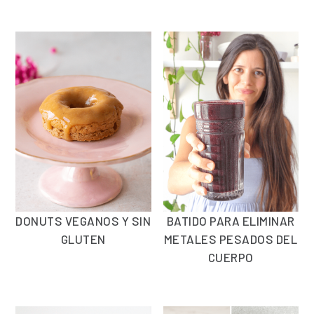
DONUTS VEGANOS Y SIN
BATIDO PARA ELIMINAR
GLUTEN
METALES PESADOS DEL
CUERPO