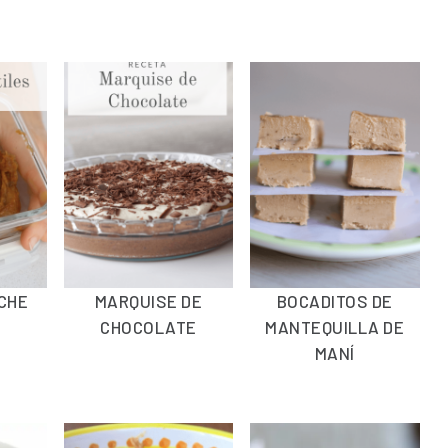
ECHE
MARQUISE DE
BOCADITOS DE
CHOCOLATE
MANTEQUILLA DE
MANÍ