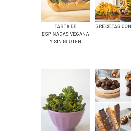
TARTA DE
5 RECETAS CON
ESPINACAS VEGANA
Y SIN GLUTEN