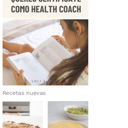
Recetas nuevas