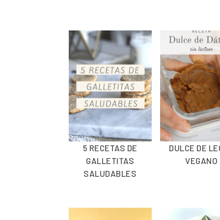
5 RECETAS DE
DULCE DE L
GALLETITAS
VEGANO
SALUDABLES