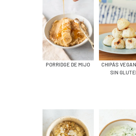
PORRIDGE DE MIJO
CHIPÁS VEGA
SIN GLUT