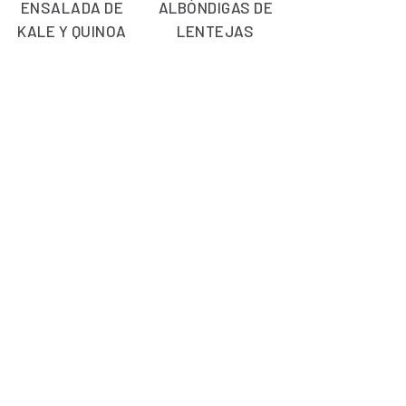
ENSALADA DE
ALBÓNDIGAS DE
KALE Y QUINOA
LENTEJAS