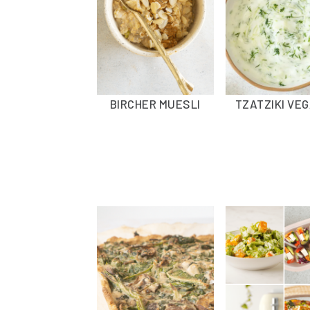
BIRCHER MUESLI
TZATZIKI VE