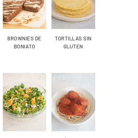
BROWNIES DE
TORTILLAS SIN
BONIATO
GLUTEN