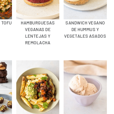
 TOFU
HAMBURGUESAS
SANDWICH VEGANO
VEGANAS DE
DE HUMMUS Y
LENTEJAS Y
VEGETALES ASADOS
REMOLACHA