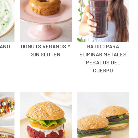
GANO
DONUTS VEGANOS Y
BATIDO PARA
SIN GLUTEN
ELIMINAR METALES
PESADOS DEL
CUERPO