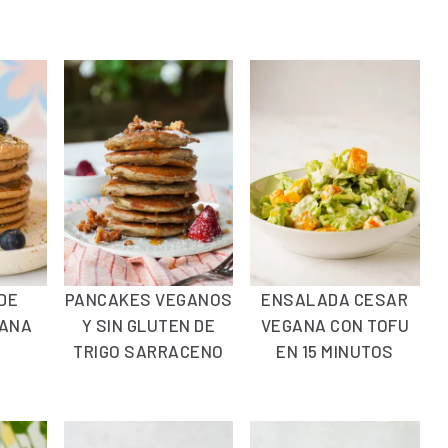
DE
PANCAKES VEGANOS
ENSALADA CESAR
NANA
Y SIN GLUTEN DE
VEGANA CON TOFU
S
TRIGO SARRACENO
EN 15 MINUTOS